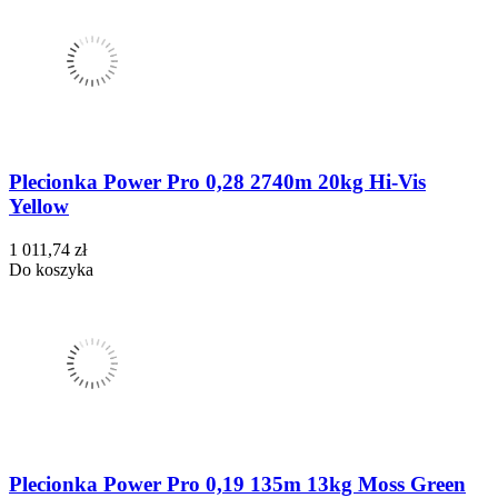
Plecionka Power Pro 0,28 2740m 20kg Hi-Vis
Yellow
1 011,74 zł
Do koszyka
Plecionka Power Pro 0,19 135m 13kg Moss Green