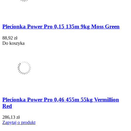
Plecionka Power Pro 0,15 135m 9kg Moss Green
88,92 zł
Do koszyka
Plecionka Power Pro 0,46 455m 55kg Vermillion
Red
286,13 zł
Zapytaj o produkt