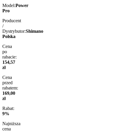
Model:
Power
Pro
Producent
/
Dystrybutor:
Shimano
Polska
Cena
po
rabacie:
154,57
zł
Cena
przed
rabatem:
169,00
zł
Rabat:
9%
Najniższa
cena