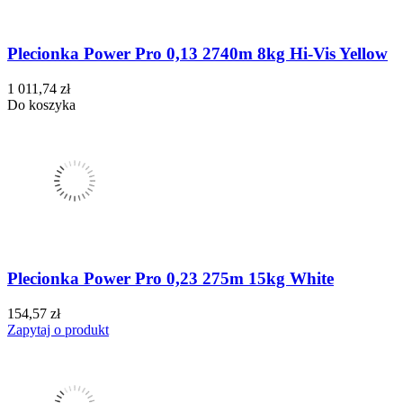
Plecionka Power Pro 0,13 2740m 8kg Hi-Vis Yellow
1 011,74 zł
Do koszyka
Plecionka Power Pro 0,23 275m 15kg White
154,57 zł
Zapytaj o produkt