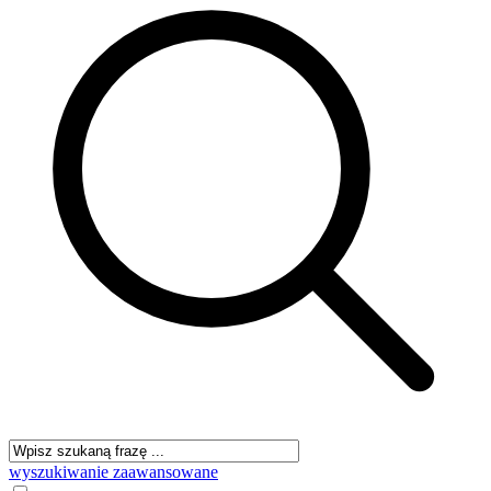
wyszukiwanie zaawansowane