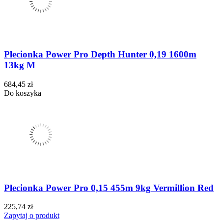
Plecionka Power Pro Depth Hunter 0,19 1600m
13kg M
684,45 zł
Do koszyka
Plecionka Power Pro 0,15 455m 9kg Vermillion Red
225,74 zł
Zapytaj o produkt