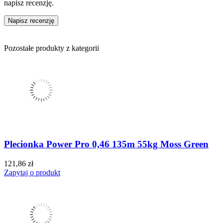
napisz recenzję.
Napisz recenzję
Pozostałe produkty z kategorii
Plecionka Power Pro 0,46 135m 55kg Moss Green
121,86 zł
Zapytaj o produkt