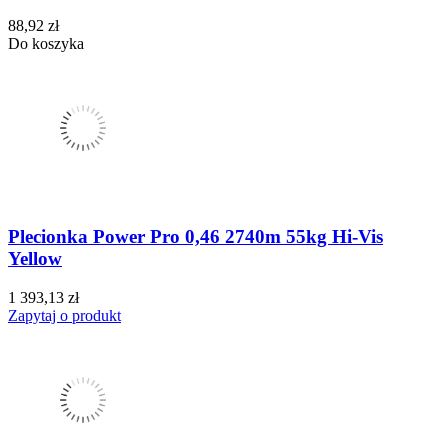
88,92 zł
Do koszyka
Plecionka Power Pro 0,46 2740m 55kg Hi-Vis
Yellow
1 393,13 zł
Zapytaj o produkt