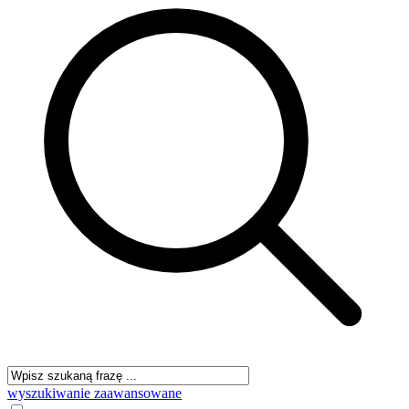
wyszukiwanie zaawansowane