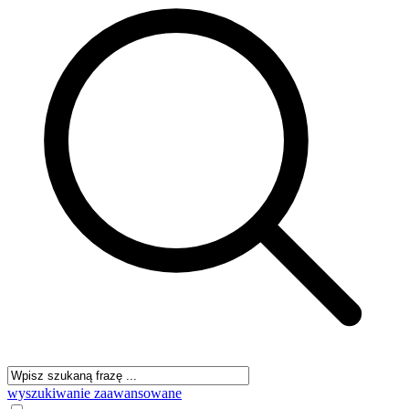
wyszukiwanie zaawansowane