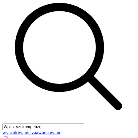
wyszukiwanie zaawansowane